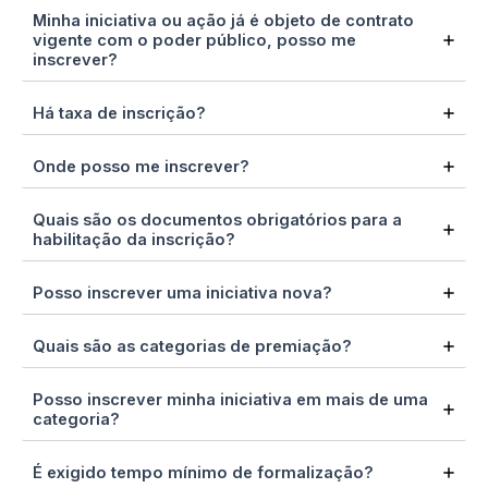
Minha iniciativa ou ação já é objeto de contrato
vigente com o poder público, posso me
inscrever?
Há taxa de inscrição?
Onde posso me inscrever?
Quais são os documentos obrigatórios para a
habilitação da inscrição?
Posso inscrever uma iniciativa nova?
Quais são as categorias de premiação?
Posso inscrever minha iniciativa em mais de uma
categoria?
É exigido tempo mínimo de formalização?