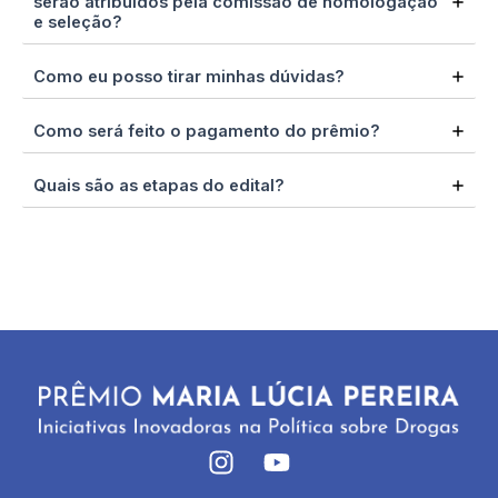
serão atribuídos pela comissão de homologação
e seleção?
Como eu posso tirar minhas dúvidas?
Como será feito o pagamento do prêmio?
Quais são as etapas do edital?