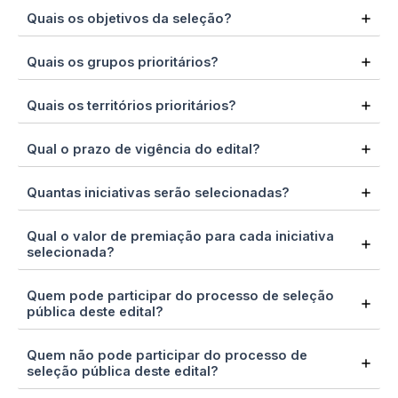
Quais os objetivos da seleção?
Quais os grupos prioritários?
Quais os territórios prioritários?
Qual o prazo de vigência do edital?
Quantas iniciativas serão selecionadas?
Qual o valor de premiação para cada iniciativa
selecionada?
Quem pode participar do processo de seleção
pública deste edital?
Quem não pode participar do processo de
seleção pública deste edital?