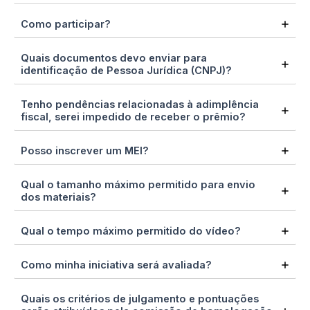
Como participar?
Quais documentos devo enviar para
identificação de Pessoa Jurídica (CNPJ)?
Tenho pendências relacionadas à adimplência
fiscal, serei impedido de receber o prêmio?
Posso inscrever um MEI?
Qual o tamanho máximo permitido para envio
dos materiais?
Qual o tempo máximo permitido do vídeo?
Como minha iniciativa será avaliada?
Quais os critérios de julgamento e pontuações