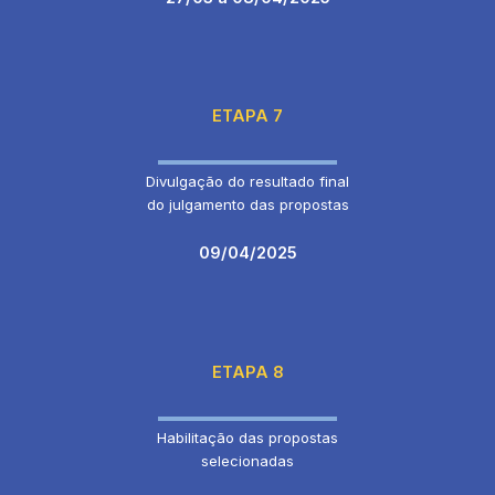
ETAPA 7
Divulgação do resultado final
do julgamento das propostas
09/04/2025
ETAPA 8
Habilitação das propostas
selecionadas