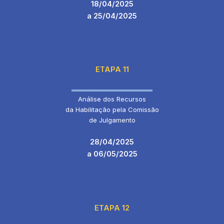
18/04/2025
a 25/04/2025
ETAPA 11
Análise dos Recursos
da Habilitação pela Comissão
de Julgamento
28/04/2025
a 06/05/2025
ETAPA 12