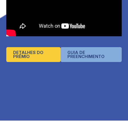
DETALHES DO
GUIA DE
PRÊMIO
PREENCHIMENTO