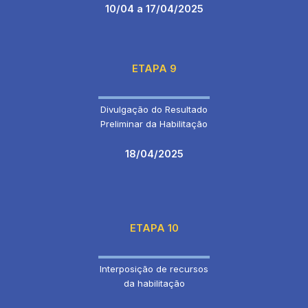
10/04 a 17/04/2025
ETAPA 9
Divulgação do Resultado
Preliminar da Habilitação
18/04/2025
ETAPA 10
Interposição de recursos
da habilitação