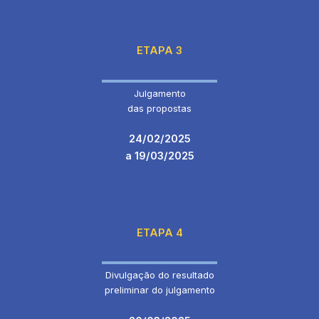
ETAPA 3
Julgamento
das propostas
24/02/2025
a 19/03/2025
ETAPA 4
Divulgação do resultado
preliminar do julgamento