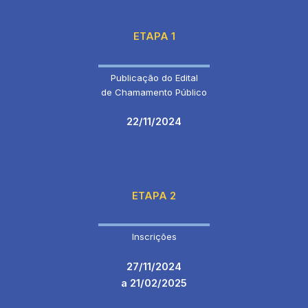
ETAPA 1
Publicação do Edital
de Chamamento Público
22/11/2024
ETAPA 2
Inscrições
27/11/2024
a 21/02/2025