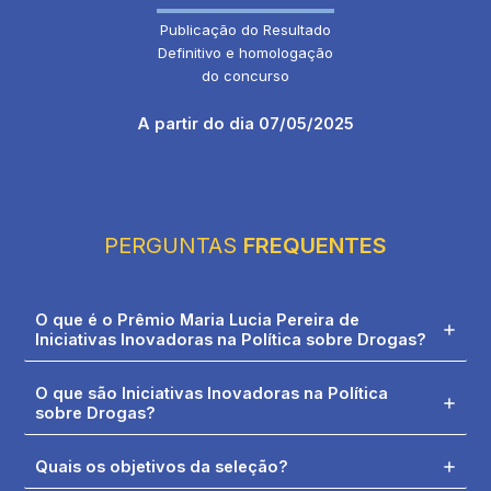
Publicação do Resultado
Definitivo e homologação
do concurso
A partir do dia 07/05/2025
PERGUNTAS
FREQUENTES
O que é o Prêmio Maria Lucia Pereira de
Iniciativas Inovadoras na Política sobre Drogas?
O que são Iniciativas Inovadoras na Política
sobre Drogas
?
Quais os objetivos da seleção
?