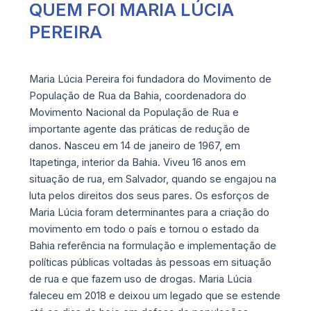
QUEM FOI MARIA LÚCIA
PEREIRA
Maria Lúcia Pereira foi fundadora do Movimento de
População de Rua da Bahia, coordenadora do
Movimento Nacional da População de Rua e
importante agente das práticas de redução de
danos. Nasceu em 14 de janeiro de 1967, em
Itapetinga, interior da Bahia. Viveu 16 anos em
situação de rua, em Salvador, quando se engajou na
luta pelos direitos dos seus pares. Os esforços de
Maria Lúcia foram determinantes para a criação do
movimento em todo o país e tornou o estado da
Bahia referência na formulação e implementação de
políticas públicas voltadas às pessoas em situação
de rua e que fazem uso de drogas. Maria Lúcia
faleceu em 2018 e deixou um legado que se estende